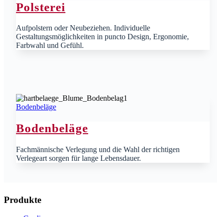
Polsterei
Aufpolstern oder Neubeziehen. Individuelle
Gestaltungsmöglichkeiten in puncto Design, Ergonomie,
Farbwahl und Gefühl.
Bodenbeläge
Bodenbeläge
Fachmännische Verlegung und die Wahl der richtigen
Verlegeart sorgen für lange Lebensdauer.
Produkte