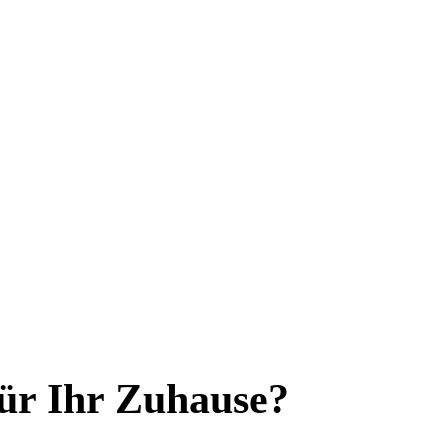
ür Ihr Zuhause?