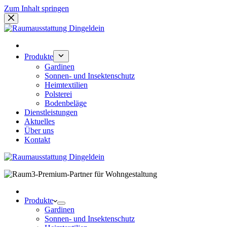
Zum Inhalt springen
Produkte
Gardinen
Sonnen- und Insektenschutz
Heimtextilien
Polsterei
Bodenbeläge
Dienstleistungen
Aktuelles
Über uns
Kontakt
Produkte
Gardinen
Sonnen- und Insektenschutz