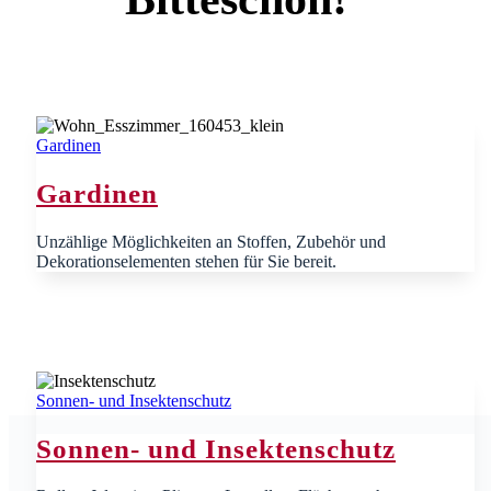
Gardinen
Gardinen
Unzählige Möglichkeiten an Stoffen, Zubehör und
Dekorationselementen stehen für Sie bereit.
Sonnen- und Insektenschutz
Sonnen- und Insektenschutz