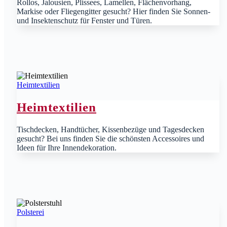
Rollos, Jalousien, Plissees, Lamellen, Flächenvorhang,
Markise oder Fliegengitter gesucht? Hier finden Sie Sonnen-
und Insektenschutz für Fenster und Türen.
Heimtextilien
Heimtextilien
Tischdecken, Handtücher, Kissenbezüge und Tagesdecken
gesucht? Bei uns finden Sie die schönsten Accessoires und
Ideen für Ihre Innendekoration.
Polsterei