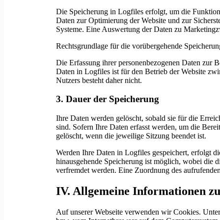
Die Speicherung in Logfiles erfolgt, um die Funktion
Daten zur Optimierung der Website und zur Sicherste
Systeme. Eine Auswertung der Daten zu Marketingzw
Rechtsgrundlage für die vorübergehende Speicherung 
Die Erfassung ihrer personenbezogenen Daten zur Bere
Daten in Logfiles ist für den Betrieb der Website z
Nutzers besteht daher nicht.
3. Dauer der Speicherung
Ihre Daten werden gelöscht, sobald sie für die Erre
sind. Sofern Ihre Daten erfasst werden, um die Berei
gelöscht, wenn die jeweilige Sitzung beendet ist.
Werden Ihre Daten in Logfiles gespeichert, erfolgt 
hinausgehende Speicherung ist möglich, wobei die di
verfremdet werden. Eine Zuordnung des aufrufenden 
IV. Allgemeine Informationen z
Auf unserer Webseite verwenden wir Cookies. Unter 