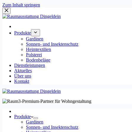
Zum Inhalt springen
Produkte
Gardinen
Sonnen- und Insektenschutz
Heimtextilien
Polsterei
Bodenbeläge
Dienstleistungen
Aktuelles
Über uns
Kontakt
Produkte
Gardinen
Sonnen- und Insektenschutz