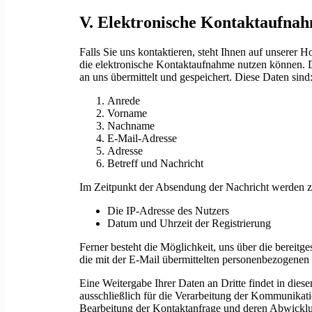
V. Elektronische Kontaktaufna
Falls Sie uns kontaktieren, steht Ihnen auf unserer
die elektronische Kontaktaufnahme nutzen können. 
an uns übermittelt und gespeichert. Diese Daten sind
Anrede
Vorname
Nachname
E-Mail-Adresse
Adresse
Betreff und Nachricht
Im Zeitpunkt der Absendung der Nachricht werden z
Die IP-Adresse des Nutzers
Datum und Uhrzeit der Registrierung
Ferner besteht die Möglichkeit, uns über die bereitg
die mit der E-Mail übermittelten personenbezogenen 
Eine Weitergabe Ihrer Daten an Dritte findet in die
ausschließlich für die Verarbeitung der Kommunikat
Bearbeitung der Kontaktanfrage und deren Abwicklun